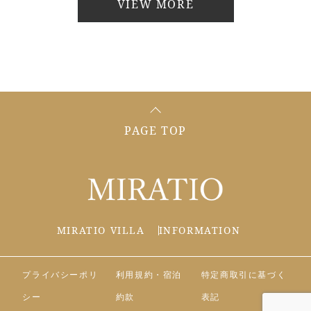
VIEW MORE
PAGE TOP
MIRATIO VILLA
INFORMATION
プライバシーポリ
利用規約・宿泊
特定商取引に基づく
シー
約款
表記