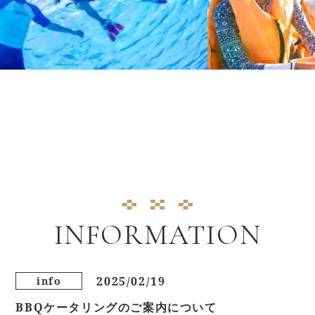
INFORMATION
2025/02/19
info
BBQケータリングのご案内について