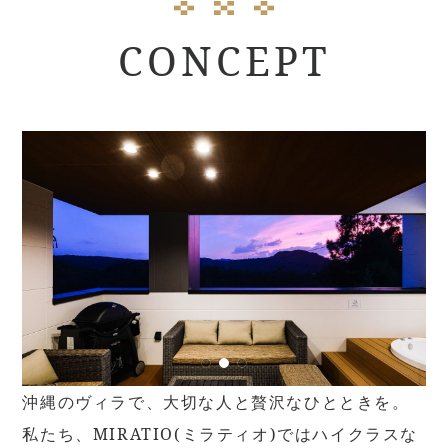
CONCEPT
沖縄のヴィラで、大切な人と贅沢なひとときを。
私たち、MIRATIO(ミラティオ)ではハイクラスな