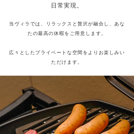
日常実現。
当ヴィラでは、リラックスと贅沢が融合し、あな
たの最高の休暇をご用意します。
広々としたプライベートな空間をよりお楽しみい
ただけます。