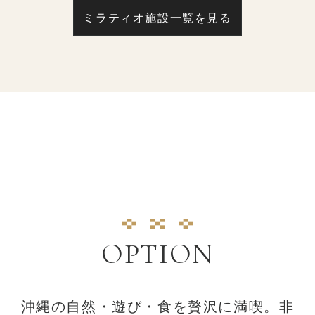
ミラティオ施設一覧を見る
OPTION
沖縄の自然・遊び・食を贅沢に満喫。非