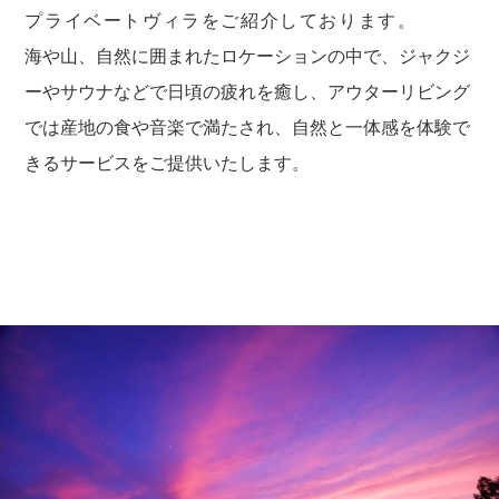
プライベートヴィラをご紹介しております。
海や山、自然に囲まれたロケーションの中で、ジャクジ
ーやサウナなどで日頃の疲れを癒し、アウターリビング
では産地の食や音楽で満たされ、自然と一体感を体験で
きるサービスをご提供いたします。