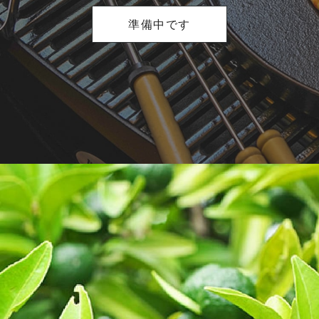
準備中です