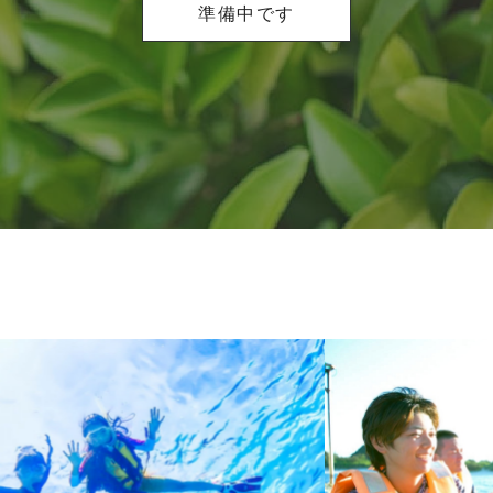
準備中です