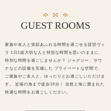
GUEST ROOMS
家族や友人と笑顔あふれる時間を過ごせる貸切ヴィ
ラ
1日1組大切な人と特別な時間を思いのままに、
特別な時間を過ごしませんか？
ジャグジー、サウ
ナなどの設備を完備した
プライベートな空間で、
ご家族やご友人と、ゆったりとお過ごしいただけま
す。
近場の海まで徒歩10分！
自然と海に囲まれた
快適な時間をお過ごしください。