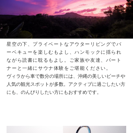
星空の下、プライベートなアウターリビングでバ
ーベキューを楽しむもよし、ハンモックに揺られ
ながら読書に耽るもよし。ご家族や友達、パート
ナーと一緒にサウナ体験をご堪能ください。
ヴィラから車で数分の場所には、沖縄の美しいビーチや
人気の観光スポットが多数。アクティブに過ごしたい方
にも、のんびりしたい方にもおすすめです。