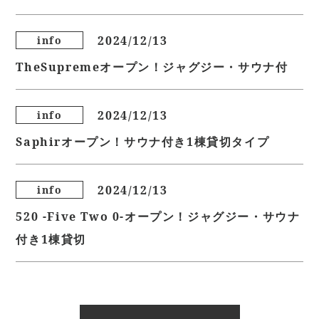
2024/12/13
info
TheSupremeオープン！ジャグジー・サウナ付
2024/12/13
info
Saphirオープン！サウナ付き1棟貸切タイプ
2024/12/13
info
520 -Five Two 0-オープン！ジャグジー・サウナ
付き1棟貸切